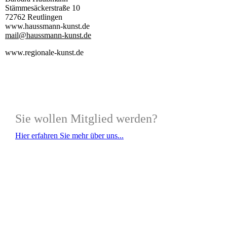
Stämmesäckerstraße 10
72762 Reutlingen
www.haussmann-kunst.de
mail@haussmann-kunst.de
www.regionale-kunst.de
Sie wollen Mitglied werden?
Hier erfahren Sie mehr über uns...