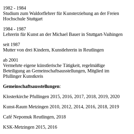
1982 - 1984
Studium zum Waldorflehrer für Kunsterziehung an der Freien
Hochschule Stuttgart
1984 - 1987
Lehrerin für Kunst an der Michael Bauer in Stuttgart-Vaihingen
seit 1987
Mutter von drei Kindern,
Kunstlehrerin in Reutlingen
ab 2001
Vermehrte eigene künstlerische Tätigkeit,
regelmäßige
Beteiligung an Gemeinschaftsausstellungen,
Mitglied im
Pfullinger Kunstkreis
Gemeinschaftsausstellungen
:
Klosterkirche Pfullingen 2015, 2016, 2017, 2018,
2019, 2020
Kunst-Raum Metzingen 2010, 2012, 2014, 2016,
2018, 2019
Café Nepomuk Reutlingen, 2018
KSK-Metzingen 2015, 2016