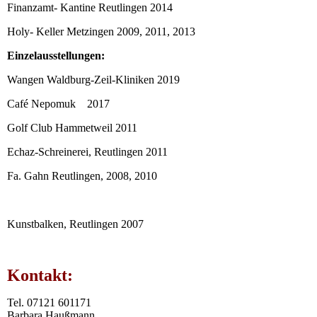
Finanzamt- Kantine Reutlingen 2014
Holy- Keller Metzingen 2009, 2011, 2013
Einzelausstellungen:
Wangen Waldburg-Zeil-Kliniken 2019
Café Nepomuk 2017
Golf Club Hammetweil 2011
Echaz-Schreinerei, Reutlingen 2011
Fa. Gahn Reutlingen, 2008, 2010
Kunstbalken, Reutlingen 2007
Kontakt:
Tel. 07121 601171
Barbara Haußmann